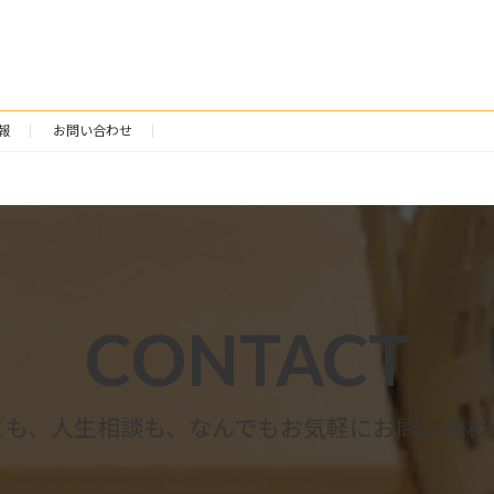
報
お問い合わせ
CONTACT
とも、人生相談も、なんでもお気軽にお問い合わ