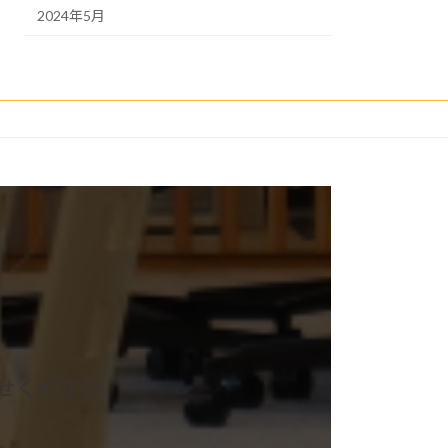
2024年5月
せください。