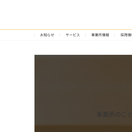
お知らせ
サービス
事業所情報
採用情
事業所のこ