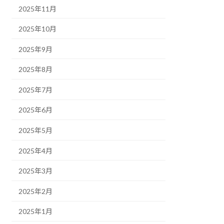
2025年11月
2025年10月
2025年9月
2025年8月
2025年7月
2025年6月
2025年5月
2025年4月
2025年3月
2025年2月
2025年1月