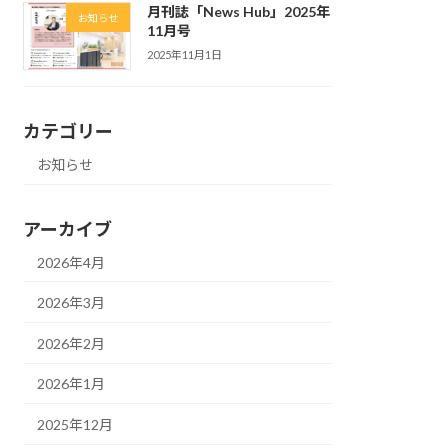
月刊誌「News Hub」2025年
お知らせ
11月号
2025年11月1日
カテゴリー
お知らせ
アーカイブ
2026年4月
2026年3月
2026年2月
2026年1月
2025年12月