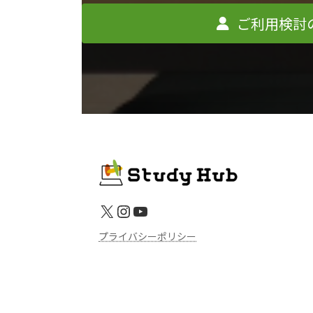
ご利用検討
X
Instagram
YouTube
プライバシーポリシー