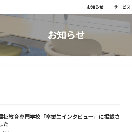
お知らせ
サービス
お知らせ
福祉教育専門学校「卒業生インタビュー」に掲載さ
した