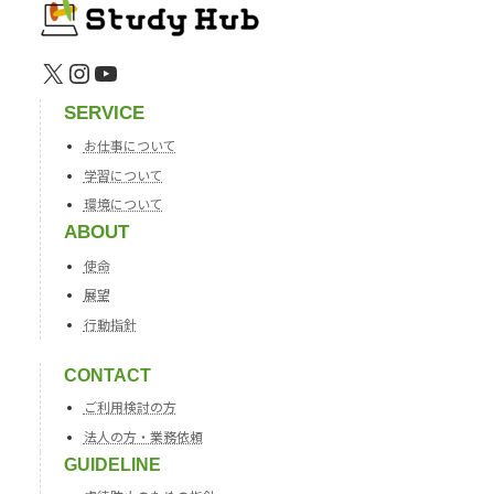
X
Instagram
YouTube
SERVICE
お仕事について
学習について
環境について
ABOUT
使命
展望
行動指針
CONTACT
ご利用検討の方
法人の方・業務依頼
GUIDELINE