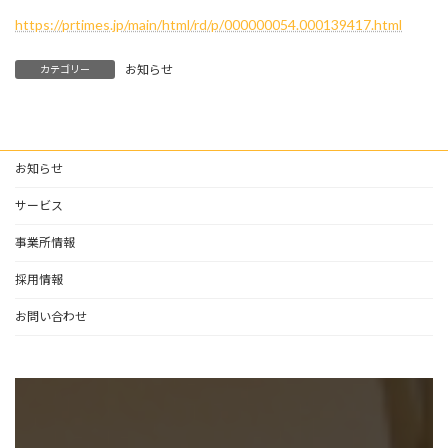
https://prtimes.jp/main/html/rd/p/000000054.000139417.html
お知らせ
カテゴリー
お知らせ
サービス
事業所情報
採用情報
お問い合わせ