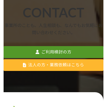
CONTACT
事業所のことも、人生相談も、なんでもお気軽にお
問い合わせください。
ご利用検討の方
法人の方・業務依頼はこちら