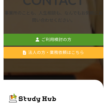
CONTACT
事業所のことも、人生相談も、なんでもお気軽にお
問い合わせください。
ご利用検討の方
法人の方・業務依頼はこちら