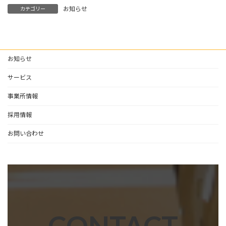
お知らせ
カテゴリー
お知らせ
サービス
事業所情報
採用情報
お問い合わせ