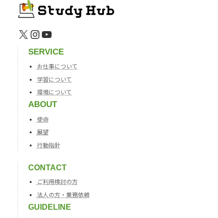
X
Instagram
YouTube
SERVICE
お仕事について
学習について
環境について
ABOUT
使命
展望
行動指針
CONTACT
ご利用検討の方
法人の方・業務依頼
GUIDELINE