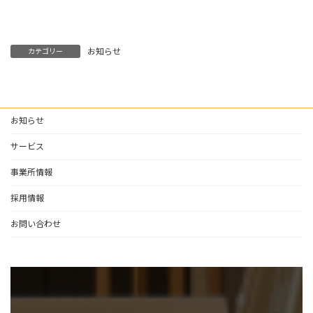
お知らせ
カテゴリー
お知らせ
サービス
事業所情報
採用情報
お問い合わせ