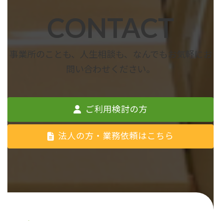
CONTACT
事業所のことも、人生相談も、なんでもお気軽にお
問い合わせください。
ご利用検討の方
法人の方・業務依頼はこちら